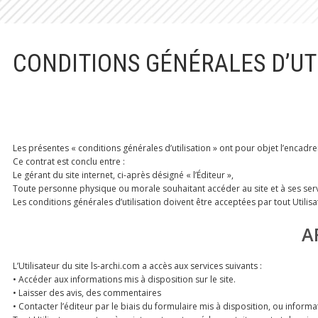
CONDITIONS GÉNÉRALES D’UTI
Les présentes « conditions générales d’utilisation » ont pour objet l’encadrem
Ce contrat est conclu entre :
Le gérant du site internet, ci-après désigné « l’Éditeur »,
Toute personne physique ou morale souhaitant accéder au site et à ses servic
Les conditions générales d’utilisation doivent être acceptées par tout Utilisa
A
L’Utilisateur du site ls-archi.com a accès aux services suivants :
• Accéder aux informations mis à disposition sur le site.
• Laisser des avis, des commentaires
• Contacter l’éditeur par le biais du formulaire mis à disposition, ou informa