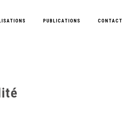
LISATIONS
PUBLICATIONS
CONTACT
ité