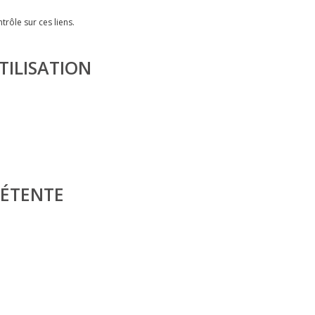
trôle sur ces liens.
TILISATION
PÉTENTE