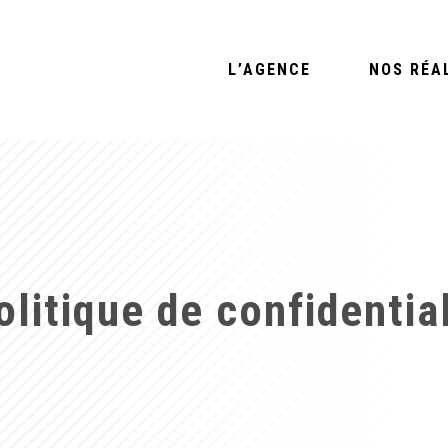
L’AGENCE
NOS RÉA
litique de confidential