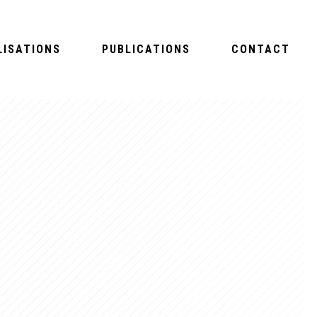
LISATIONS
PUBLICATIONS
CONTACT