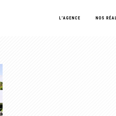
L’AGENCE
NOS RÉA