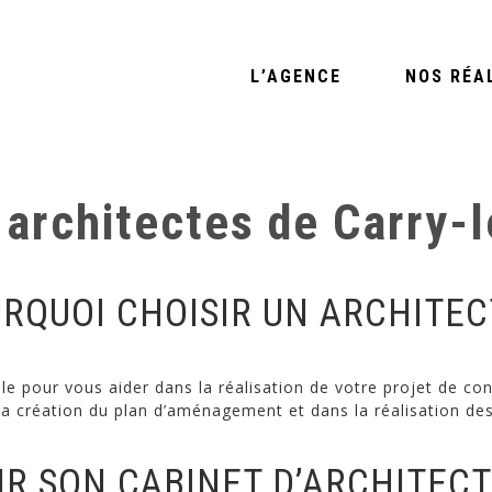
L’AGENCE
NOS RÉA
 architectes de Carry-
RQUOI CHOISIR UN ARCHITEC
tile pour vous aider dans la réalisation de votre projet de 
la création du plan d’aménagement et dans la réalisation des
R SON CABINET D’ARCHITECT